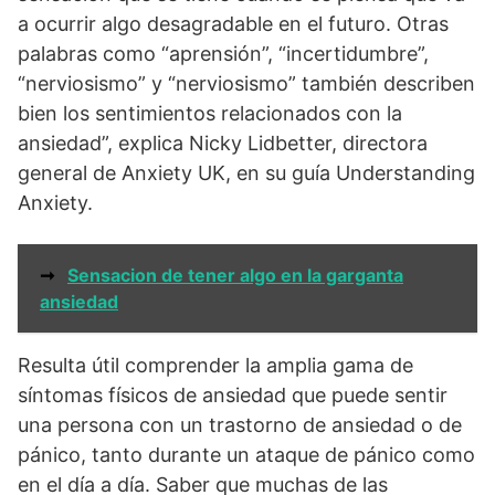
a ocurrir algo desagradable en el futuro. Otras
palabras como “aprensión”, “incertidumbre”,
“nerviosismo” y “nerviosismo” también describen
bien los sentimientos relacionados con la
ansiedad”, explica Nicky Lidbetter, directora
general de Anxiety UK, en su guía Understanding
Anxiety.
➞
Sensacion de tener algo en la garganta
ansiedad
Resulta útil comprender la amplia gama de
síntomas físicos de ansiedad que puede sentir
una persona con un trastorno de ansiedad o de
pánico, tanto durante un ataque de pánico como
en el día a día. Saber que muchas de las