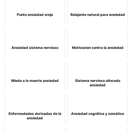
Punto ansiedad oreja
Relajante natural para ansiedad
Ansiedad sistema nervioso
Motivacion contra la ansiedad
Miedo a la muerte ansiedad
Sistema nervioso alterado
ansiedad
Enfermedades derivadas de la
Ansiedad cognitiva y somática
ansiedad