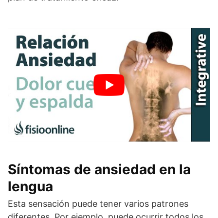
Síntomas de ansiedad en la
lengua
Esta sensación puede tener varios patrones
diferentes. Por ejemplo, puede ocurrir todos los