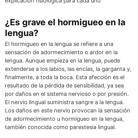
explicación fisiológica para cada uno
¿Es grave el hormigueo en la
lengua?
El hormigueo en la lengua se refiere a una
sensación de adormecimiento o ardor en la
lengua. Aunque empieza en la lengua, puede
extenderse a los labios, las encías, la garganta y,
finalmente, a toda la boca. Esta afección es el
resultado de la pérdida de sensibilidad, ya sea
por daños en el sistema nervioso o por presión.
El nervio lingual suministra sangre a la lengua.
Los daños en este nervio provocan la sensación
de adormecimiento u hormigueo en la lengua,
también conocida como parestesia lingual.