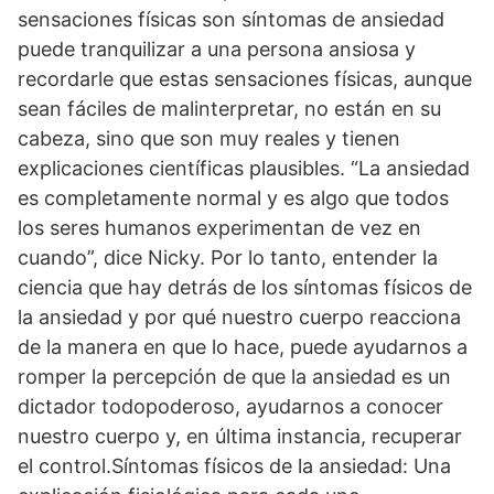
sensaciones físicas son síntomas de ansiedad
puede tranquilizar a una persona ansiosa y
recordarle que estas sensaciones físicas, aunque
sean fáciles de malinterpretar, no están en su
cabeza, sino que son muy reales y tienen
explicaciones científicas plausibles. “La ansiedad
es completamente normal y es algo que todos
los seres humanos experimentan de vez en
cuando”, dice Nicky. Por lo tanto, entender la
ciencia que hay detrás de los síntomas físicos de
la ansiedad y por qué nuestro cuerpo reacciona
de la manera en que lo hace, puede ayudarnos a
romper la percepción de que la ansiedad es un
dictador todopoderoso, ayudarnos a conocer
nuestro cuerpo y, en última instancia, recuperar
el control.Síntomas físicos de la ansiedad: Una