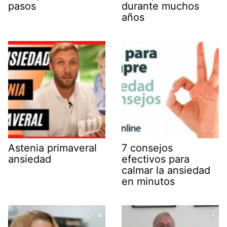
pasos
durante muchos
años
Astenia primaveral
7 consejos
ansiedad
efectivos para
calmar la ansiedad
en minutos