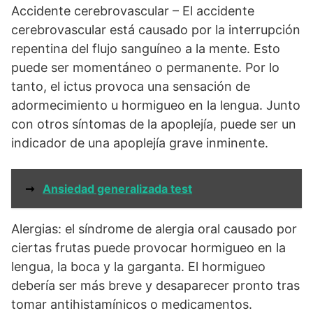
Accidente cerebrovascular – El accidente
cerebrovascular está causado por la interrupción
repentina del flujo sanguíneo a la mente. Esto
puede ser momentáneo o permanente. Por lo
tanto, el ictus provoca una sensación de
adormecimiento u hormigueo en la lengua. Junto
con otros síntomas de la apoplejía, puede ser un
indicador de una apoplejía grave inminente.
➞
Ansiedad generalizada test
Alergias: el síndrome de alergia oral causado por
ciertas frutas puede provocar hormigueo en la
lengua, la boca y la garganta. El hormigueo
debería ser más breve y desaparecer pronto tras
tomar antihistamínicos o medicamentos.