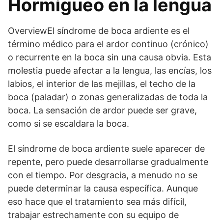
Hormigueo en la lengua
OverviewEl síndrome de boca ardiente es el
término médico para el ardor continuo (crónico)
o recurrente en la boca sin una causa obvia. Esta
molestia puede afectar a la lengua, las encías, los
labios, el interior de las mejillas, el techo de la
boca (paladar) o zonas generalizadas de toda la
boca. La sensación de ardor puede ser grave,
como si se escaldara la boca.
El síndrome de boca ardiente suele aparecer de
repente, pero puede desarrollarse gradualmente
con el tiempo. Por desgracia, a menudo no se
puede determinar la causa específica. Aunque
eso hace que el tratamiento sea más difícil,
trabajar estrechamente con su equipo de