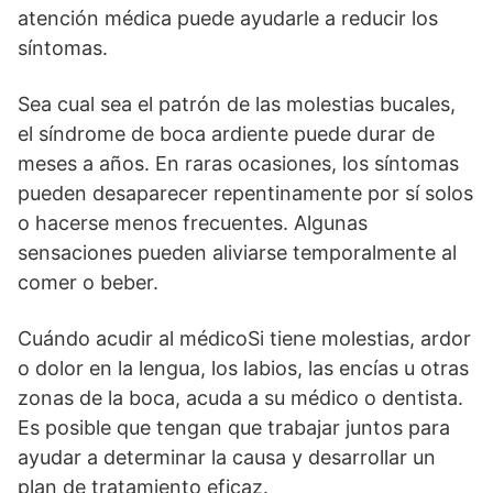
atención médica puede ayudarle a reducir los
síntomas.
Sea cual sea el patrón de las molestias bucales,
el síndrome de boca ardiente puede durar de
meses a años. En raras ocasiones, los síntomas
pueden desaparecer repentinamente por sí solos
o hacerse menos frecuentes. Algunas
sensaciones pueden aliviarse temporalmente al
comer o beber.
Cuándo acudir al médicoSi tiene molestias, ardor
o dolor en la lengua, los labios, las encías u otras
zonas de la boca, acuda a su médico o dentista.
Es posible que tengan que trabajar juntos para
ayudar a determinar la causa y desarrollar un
plan de tratamiento eficaz.