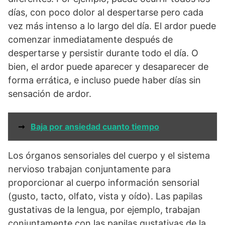
días, con poco dolor al despertarse pero cada
vez más intenso a lo largo del día. El ardor puede
comenzar inmediatamente después de
despertarse y persistir durante todo el día. O
bien, el ardor puede aparecer y desaparecer de
forma errática, e incluso puede haber días sin
sensación de ardor.
➞
Baja por ansiedad cuanto tiempo
Los órganos sensoriales del cuerpo y el sistema
nervioso trabajan conjuntamente para
proporcionar al cuerpo información sensorial
(gusto, tacto, olfato, vista y oído). Las papilas
gustativas de la lengua, por ejemplo, trabajan
conjuntamente con las papilas gustativas de la