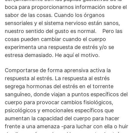
boca para proporcionarnos información sobre el
sabor de las cosas. Cuando los órganos
sensoriales y el sistema nervioso están sanos,
nuestro sentido del gusto es normal. Pero las
cosas pueden cambiar cuando el cuerpo
experimenta una respuesta de estrés y/o se
estresa demasiado. He aquí el motivo.
Comportarse de forma aprensiva activa la
respuesta al estrés. La respuesta al estrés
segrega hormonas del estrés en el torrente
sanguíneo, donde viajan a puntos específicos del
cuerpo para provocar cambios fisiológicos,
psicológicos y emocionales específicos que
aumentan la capacidad del cuerpo para hacer
frente a una amenaza -para luchar con ella o huir