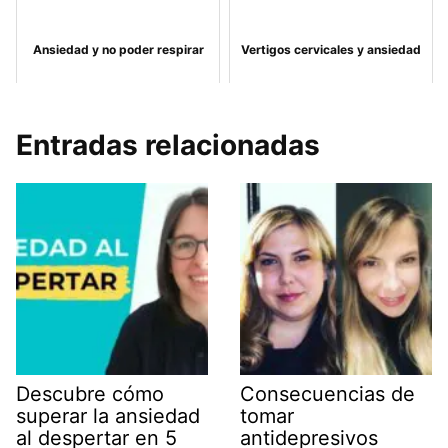
Ansiedad y no poder respirar
Vertigos cervicales y ansiedad
Entradas relacionadas
Descubre cómo
Consecuencias de
superar la ansiedad
tomar
al despertar en 5
antidepresivos