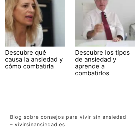
Descubre qué
Descubre los tipos
causa la ansiedad y
de ansiedad y
cómo combatirla
aprende a
combatirlos
Blog sobre consejos para vivir sin ansiedad
– vivirsinansiedad.es