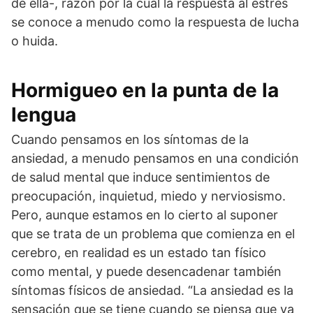
de ella-, razón por la cual la respuesta al estrés
se conoce a menudo como la respuesta de lucha
o huida.
Hormigueo en la punta de la
lengua
Cuando pensamos en los síntomas de la
ansiedad, a menudo pensamos en una condición
de salud mental que induce sentimientos de
preocupación, inquietud, miedo y nerviosismo.
Pero, aunque estamos en lo cierto al suponer
que se trata de un problema que comienza en el
cerebro, en realidad es un estado tan físico
como mental, y puede desencadenar también
síntomas físicos de ansiedad. “La ansiedad es la
sensación que se tiene cuando se piensa que va