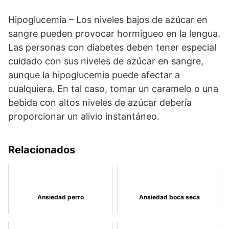
Hipoglucemia – Los niveles bajos de azúcar en
sangre pueden provocar hormigueo en la lengua.
Las personas con diabetes deben tener especial
cuidado con sus niveles de azúcar en sangre,
aunque la hipoglucemia puede afectar a
cualquiera. En tal caso, tomar un caramelo o una
bebida con altos niveles de azúcar debería
proporcionar un alivio instantáneo.
Relacionados
Ansiedad perro
Ansiedad boca seca