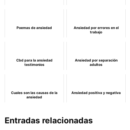
Poemas de ansiedad
Ansiedad por errores en el
trabajo
Cbd para la ansiedad
Ansiedad por separación
testimonios
adultos
Cuales son las causas de la
Ansiedad positiva y negativa
ansiedad
Entradas relacionadas