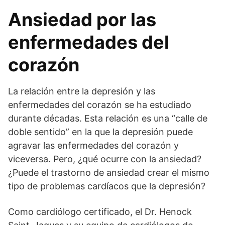
Ansiedad por las
enfermedades del
corazón
La relación entre la depresión y las
enfermedades del corazón se ha estudiado
durante décadas. Esta relación es una “calle de
doble sentido” en la que la depresión puede
agravar las enfermedades del corazón y
viceversa. Pero, ¿qué ocurre con la ansiedad?
¿Puede el trastorno de ansiedad crear el mismo
tipo de problemas cardíacos que la depresión?
Como cardiólogo certificado, el Dr. Henock