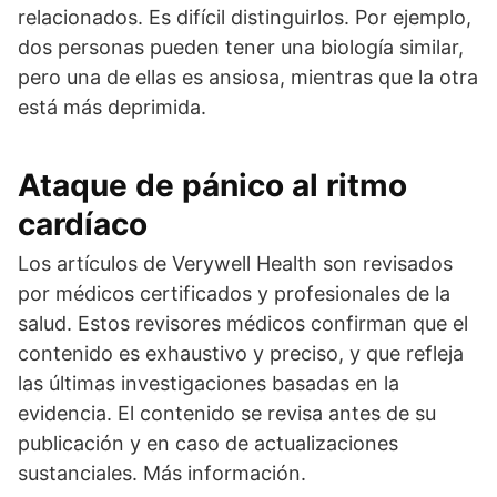
relacionados. Es difícil distinguirlos. Por ejemplo,
dos personas pueden tener una biología similar,
pero una de ellas es ansiosa, mientras que la otra
está más deprimida.
Ataque de pánico al ritmo
cardíaco
Los artículos de Verywell Health son revisados
por médicos certificados y profesionales de la
salud. Estos revisores médicos confirman que el
contenido es exhaustivo y preciso, y que refleja
las últimas investigaciones basadas en la
evidencia. El contenido se revisa antes de su
publicación y en caso de actualizaciones
sustanciales. Más información.