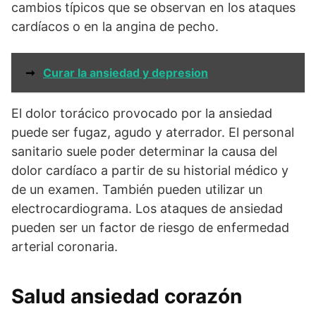
cambios típicos que se observan en los ataques
cardíacos o en la angina de pecho.
➞
Curar la ansiedad y depresion
El dolor torácico provocado por la ansiedad
puede ser fugaz, agudo y aterrador. El personal
sanitario suele poder determinar la causa del
dolor cardíaco a partir de su historial médico y
de un examen. También pueden utilizar un
electrocardiograma. Los ataques de ansiedad
pueden ser un factor de riesgo de enfermedad
arterial coronaria.
Salud ansiedad corazón