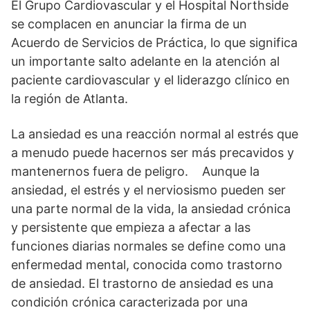
El Grupo Cardiovascular y el Hospital Northside
se complacen en anunciar la firma de un
Acuerdo de Servicios de Práctica, lo que significa
un importante salto adelante en la atención al
paciente cardiovascular y el liderazgo clínico en
la región de Atlanta.
La ansiedad es una reacción normal al estrés que
a menudo puede hacernos ser más precavidos y
mantenernos fuera de peligro. Aunque la
ansiedad, el estrés y el nerviosismo pueden ser
una parte normal de la vida, la ansiedad crónica
y persistente que empieza a afectar a las
funciones diarias normales se define como una
enfermedad mental, conocida como trastorno
de ansiedad. El trastorno de ansiedad es una
condición crónica caracterizada por una