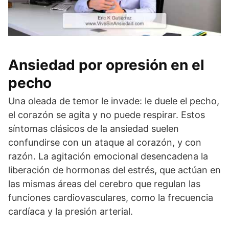
Ansiedad por opresión en el
pecho
Una oleada de temor le invade: le duele el pecho,
el corazón se agita y no puede respirar. Estos
síntomas clásicos de la ansiedad suelen
confundirse con un ataque al corazón, y con
razón. La agitación emocional desencadena la
liberación de hormonas del estrés, que actúan en
las mismas áreas del cerebro que regulan las
funciones cardiovasculares, como la frecuencia
cardíaca y la presión arterial.