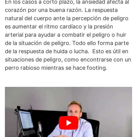
En los casos a corto plazo, la ansiedad afecta al
corazón por una buena razón. La respuesta
natural del cuerpo ante la percepción de peligro
es aumentar el ritmo cardíaco y la presión
arterial para ayudar a combatir el peligro o huir
de la situación de peligro. Todo ello forma parte
de la respuesta de huida o lucha. Esto es útil en
situaciones de peligro, como encontrarse con un
perro rabioso mientras se hace footing.