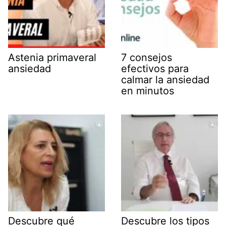
Astenia primaveral
7 consejos
ansiedad
efectivos para
calmar la ansiedad
en minutos
Descubre qué
Descubre los tipos