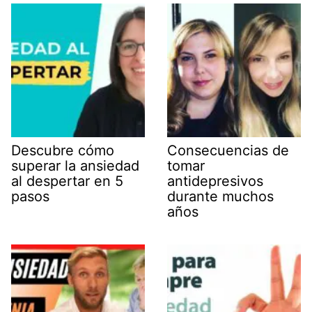
Descubre cómo
Consecuencias de
superar la ansiedad
tomar
al despertar en 5
antidepresivos
pasos
durante muchos
años