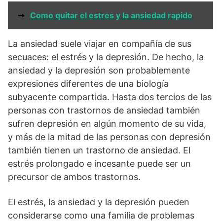
➞
Como quitar el estres y la ansiedad rapido
La ansiedad suele viajar en compañía de sus
secuaces: el estrés y la depresión. De hecho, la
ansiedad y la depresión son probablemente
expresiones diferentes de una biología
subyacente compartida. Hasta dos tercios de las
personas con trastornos de ansiedad también
sufren depresión en algún momento de su vida,
y más de la mitad de las personas con depresión
también tienen un trastorno de ansiedad. El
estrés prolongado e incesante puede ser un
precursor de ambos trastornos.
El estrés, la ansiedad y la depresión pueden
considerarse como una familia de problemas