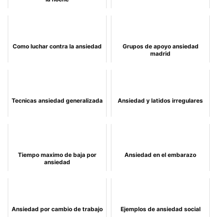
Como luchar contra la ansiedad
Grupos de apoyo ansiedad
madrid
Tecnicas ansiedad generalizada
Ansiedad y latidos irregulares
Tiempo maximo de baja por
Ansiedad en el embarazo
ansiedad
Ansiedad por cambio de trabajo
Ejemplos de ansiedad social