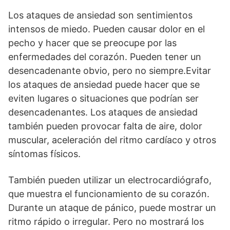
Los ataques de ansiedad son sentimientos
intensos de miedo. Pueden causar dolor en el
pecho y hacer que se preocupe por las
enfermedades del corazón. Pueden tener un
desencadenante obvio, pero no siempre.Evitar
los ataques de ansiedad puede hacer que se
eviten lugares o situaciones que podrían ser
desencadenantes. Los ataques de ansiedad
también pueden provocar falta de aire, dolor
muscular, aceleración del ritmo cardíaco y otros
síntomas físicos.
También pueden utilizar un electrocardiógrafo,
que muestra el funcionamiento de su corazón.
Durante un ataque de pánico, puede mostrar un
ritmo rápido o irregular. Pero no mostrará los