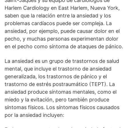
Saint-Jaques y su equipo de cardiólogos de
Harlem Cardiology en East Harlem, Nueva York,
saben que la relación entre la ansiedad y los
problemas cardíacos puede ser compleja. La
ansiedad, por ejemplo, puede causar dolor en el
pecho, y muchas personas experimentan dolor
en el pecho como síntoma de ataques de pánico.
La ansiedad es un grupo de trastornos de salud
mental, que incluye el trastorno de ansiedad
generalizada, los trastornos de pánico y el
trastorno de estrés postraumático (TEPT). La
ansiedad produce síntomas mentales, como el
miedo y la evitación, pero también produce
síntomas físicos. Los síntomas físicos causados
por la ansiedad incluyen: