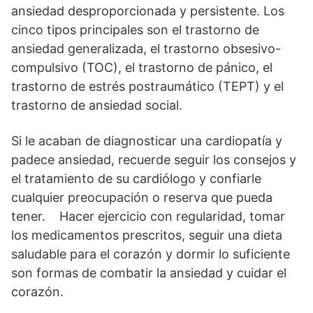
ansiedad desproporcionada y persistente. Los
cinco tipos principales son el trastorno de
ansiedad generalizada, el trastorno obsesivo-
compulsivo (TOC), el trastorno de pánico, el
trastorno de estrés postraumático (TEPT) y el
trastorno de ansiedad social.
Si le acaban de diagnosticar una cardiopatía y
padece ansiedad, recuerde seguir los consejos y
el tratamiento de su cardiólogo y confiarle
cualquier preocupación o reserva que pueda
tener. Hacer ejercicio con regularidad, tomar
los medicamentos prescritos, seguir una dieta
saludable para el corazón y dormir lo suficiente
son formas de combatir la ansiedad y cuidar el
corazón.