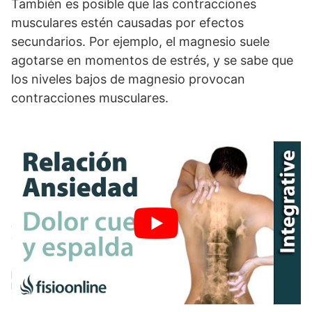
También es posible que las contracciones
musculares estén causadas por efectos
secundarios. Por ejemplo, el magnesio suele
agotarse en momentos de estrés, y se sabe que
los niveles bajos de magnesio provocan
contracciones musculares.