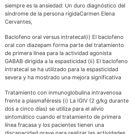
siempre es la ansiedad: Un duro diagnóstico del
síndrome de la persona rígidaCarmen Elena
Cervantes,
Baclofeno oral versus intratecal(i) El baclofeno
oral con diazepam forma parte del tratamiento
de primera línea para la actividad agonista
GABAB dirigida a la espasticidad (ii) El baclofeno
intratecal se ha utilizado para la espasticidad
severa y ha mostrado una mejora significativa
Tratamiento con inmunoglobulina intravenosa
frente a plasmaféresis (i) La IGIV (2 g/kg durante
dos a cinco días) se utiliza para el alivio
sintomático cuando el tratamiento de primera
línea fracasa y los pacientes tienen una
discapacidad grave para realizar las actividades