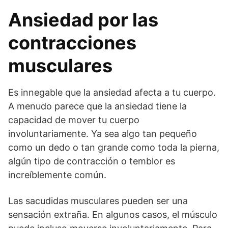
Ansiedad por las
contracciones
musculares
Es innegable que la ansiedad afecta a tu cuerpo.
A menudo parece que la ansiedad tiene la
capacidad de mover tu cuerpo
involuntariamente. Ya sea algo tan pequeño
como un dedo o tan grande como toda la pierna,
algún tipo de contracción o temblor es
increíblemente común.
Las sacudidas musculares pueden ser una
sensación extraña. En algunos casos, el músculo