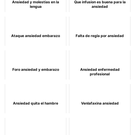
Ansiedad y molestias en la
Que infusion es buena para la
lengua
ansiedad
Ataque ansiedad embarazo
Falta de regla por ansiedad
Foro ansiedad y embarazo
Ansiedad enfermedad
profesional
Ansiedad quita el hambre
Venlafaxina ansiedad