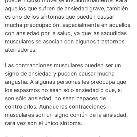
puede incluso moverse involuntariamente. Para
aquellos que sufren de ansiedad grave, también
es uno de los síntomas que pueden causar
mucha preocupación, especialmente en aquellos
con ansiedad por la salud, ya que las sacudidas
musculares se asocian con algunos trastornos
aterradores.
Las contracciones musculares pueden ser un
signo de ansiedad y pueden causar mucha
angustia. A algunas personas les preocupa que
los espasmos no sean sólo ansiedad o que, si
son sólo ansiedad, no sean capaces de
controlarlos. Aunque las contracciones
musculares son un signo común de la ansiedad,
rara vez son el único síntoma.