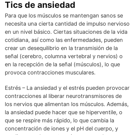
Tics de ansiedad
Para que los músculos se mantengan sanos se
necesita una cierta cantidad de impulso nervioso
en un nivel básico. Ciertas situaciones de la vida
cotidiana, así como las enfermedades, pueden
crear un desequilibrio en la transmisión de la
señal (cerebro, columna vertebral y nervios) o
en la recepción de la señal (músculos), lo que
provoca contracciones musculares.
Estrés – La ansiedad y el estrés pueden provocar
contracciones al liberar neurotransmisores de
los nervios que alimentan los músculos. Además,
la ansiedad puede hacer que se hiperventile, o
que se respire más rápido, lo que cambia la
concentración de iones y el pH del cuerpo, y