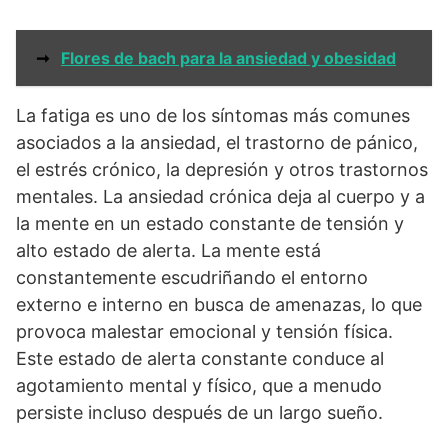
➞
Flores de bach para la ansiedad y obesidad
La fatiga es uno de los síntomas más comunes
asociados a la ansiedad, el trastorno de pánico,
el estrés crónico, la depresión y otros trastornos
mentales. La ansiedad crónica deja al cuerpo y a
la mente en un estado constante de tensión y
alto estado de alerta. La mente está
constantemente escudriñando el entorno
externo e interno en busca de amenazas, lo que
provoca malestar emocional y tensión física.
Este estado de alerta constante conduce al
agotamiento mental y físico, que a menudo
persiste incluso después de un largo sueño.