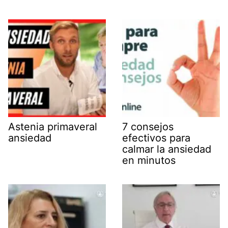
Astenia primaveral
7 consejos
ansiedad
efectivos para
calmar la ansiedad
en minutos