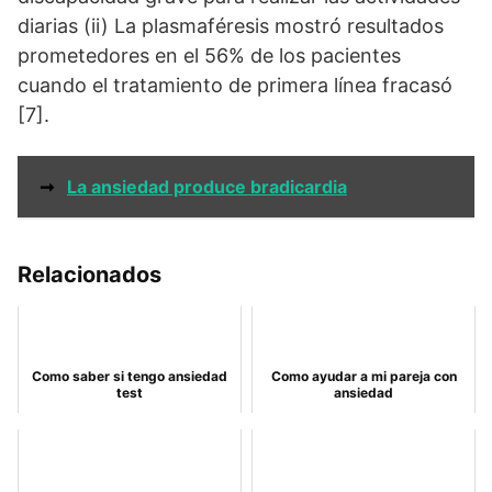
diarias (ii) La plasmaféresis mostró resultados
prometedores en el 56% de los pacientes
cuando el tratamiento de primera línea fracasó
[7].
➞
La ansiedad produce bradicardia
Relacionados
Como saber si tengo ansiedad
Como ayudar a mi pareja con
test
ansiedad