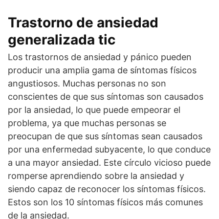
Trastorno de ansiedad
generalizada tic
Los trastornos de ansiedad y pánico pueden
producir una amplia gama de síntomas físicos
angustiosos. Muchas personas no son
conscientes de que sus síntomas son causados
por la ansiedad, lo que puede empeorar el
problema, ya que muchas personas se
preocupan de que sus síntomas sean causados
por una enfermedad subyacente, lo que conduce
a una mayor ansiedad. Este círculo vicioso puede
romperse aprendiendo sobre la ansiedad y
siendo capaz de reconocer los síntomas físicos.
Estos son los 10 síntomas físicos más comunes
de la ansiedad.