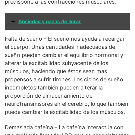
predispone a las contracciones musculares.
➞
Ansiedad y ganas de llorar
Falta de sueño – El sueño nos ayuda a recargar
el cuerpo. Unas cantidades inadecuadas de
sueño pueden cambiar el equilibrio hormonal y
alterar la excitabilidad subyacente de los
músculos, haciendo que éstos sean más
propensos a sufrir tirones. Los ciclos de sueño
incompletos también pueden alterar la
proporción de almacenamiento de
neurotransmisores en el cerebro, lo que también
puede cambiar la excitabilidad de los músculos.
Demasiada cafeína – La cafeína interactúa con