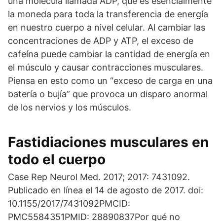
una molécula llamada ADP, que es esencialmente
la moneda para toda la transferencia de energía
en nuestro cuerpo a nivel celular. Al cambiar las
concentraciones de ADP y ATP, el exceso de
cafeína puede cambiar la cantidad de energía en
el músculo y causar contracciones musculares.
Piensa en esto como un “exceso de carga en una
batería o bujía” que provoca un disparo anormal
de los nervios y los músculos.
Fastidiaciones musculares en
todo el cuerpo
Case Rep Neurol Med. 2017; 2017: 7431092.
Publicado en línea el 14 de agosto de 2017. doi:
10.1155/2017/7431092PMCID:
PMC5584351PMID: 28890837Por qué no