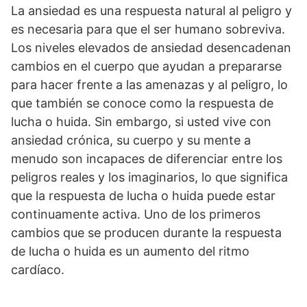
La ansiedad es una respuesta natural al peligro y
es necesaria para que el ser humano sobreviva.
Los niveles elevados de ansiedad desencadenan
cambios en el cuerpo que ayudan a prepararse
para hacer frente a las amenazas y al peligro, lo
que también se conoce como la respuesta de
lucha o huida. Sin embargo, si usted vive con
ansiedad crónica, su cuerpo y su mente a
menudo son incapaces de diferenciar entre los
peligros reales y los imaginarios, lo que significa
que la respuesta de lucha o huida puede estar
continuamente activa. Uno de los primeros
cambios que se producen durante la respuesta
de lucha o huida es un aumento del ritmo
cardíaco.