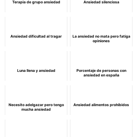
Terapia de grupo ansiedad
Ansiedad silenciosa
Ansiedad dificultad al tragar
La ansiedad no mata pero fatiga
opiniones
Luna llena y ansiedad
Porcentaje de personas con
ansiedad en españa
Necesito adelgazar pero tengo
Ansiedad alimentos prohibidos
mucha ansiedad