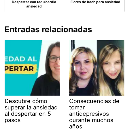
Despertar con taquicardia
Flores de bach para ansiedad
ansiedad
Entradas relacionadas
Descubre cómo
Consecuencias de
superar la ansiedad
tomar
al despertar en 5
antidepresivos
pasos
durante muchos
años