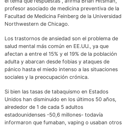
el tema que respuestas”, afirma Brian Hitsman,
profesor asociado de medicina preventiva de la
Facultad de Medicina Feinberg de la Universidad
Northwestern de Chicago.
Los trastornos de ansiedad son el problema de
salud mental más común en EE.UU., ya que
afectan a entre el 15% y el 19% de la población
adulta y abarcan desde fobias y ataques de
pánico hasta el miedo intenso a las situaciones
sociales y la preocupación crónica.
Si bien las tasas de tabaquismo en Estados
Unidos han disminuido en los últimos 50 años,
alrededor de 1 de cada 5 adultos
estadounidenses -50,6 millones- todavía
informaron que fumaban, vaping o usaban otros