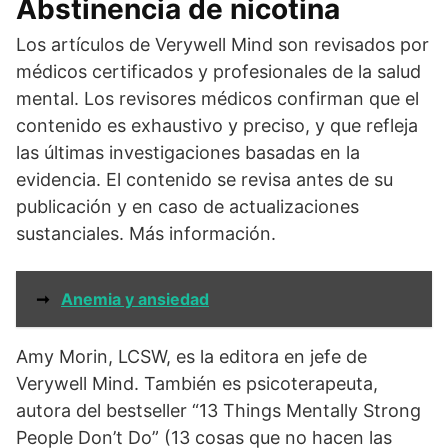
Abstinencia de nicotina
Los artículos de Verywell Mind son revisados por
médicos certificados y profesionales de la salud
mental. Los revisores médicos confirman que el
contenido es exhaustivo y preciso, y que refleja
las últimas investigaciones basadas en la
evidencia. El contenido se revisa antes de su
publicación y en caso de actualizaciones
sustanciales. Más información.
➞
Anemia y ansiedad
Amy Morin, LCSW, es la editora en jefe de
Verywell Mind. También es psicoterapeuta,
autora del bestseller “13 Things Mentally Strong
People Don’t Do” (13 cosas que no hacen las