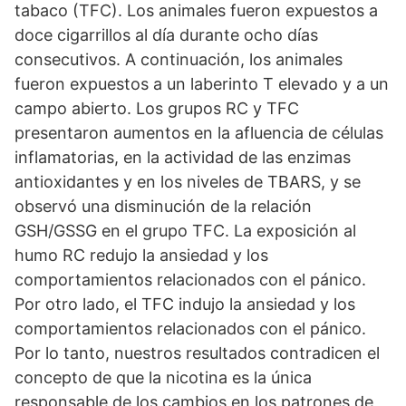
tabaco (TFC). Los animales fueron expuestos a
doce cigarrillos al día durante ocho días
consecutivos. A continuación, los animales
fueron expuestos a un laberinto T elevado y a un
campo abierto. Los grupos RC y TFC
presentaron aumentos en la afluencia de células
inflamatorias, en la actividad de las enzimas
antioxidantes y en los niveles de TBARS, y se
observó una disminución de la relación
GSH/GSSG en el grupo TFC. La exposición al
humo RC redujo la ansiedad y los
comportamientos relacionados con el pánico.
Por otro lado, el TFC indujo la ansiedad y los
comportamientos relacionados con el pánico.
Por lo tanto, nuestros resultados contradicen el
concepto de que la nicotina es la única
responsable de los cambios en los patrones de