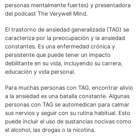
personas mentalmente fuertes) y presentadora
del podcast The Verywell Mind.
El trastorno de ansiedad generalizada (TAG) se
caracteriza por la preocupación y la ansiedad
constantes. Es una enfermedad crónica y
persistente que puede tener un impacto
debilitante en su vida, incluyendo su carrera,
educación y vida personal.
Para muchas personas con TAG, encontrar alivio
a la ansiedad es una batalla constante. Algunas
personas con TAG se automedican para calmar
sus nervios y seguir con su rutina habitual. Esto
puede incluir el uso de sustancias nocivas como
el alcohol, las drogas o la nicotina.