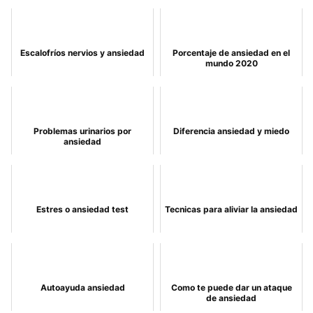
Escalofríos nervios y ansiedad
Porcentaje de ansiedad en el
mundo 2020
Problemas urinarios por
Diferencia ansiedad y miedo
ansiedad
Estres o ansiedad test
Tecnicas para aliviar la ansiedad
Autoayuda ansiedad
Como te puede dar un ataque
de ansiedad