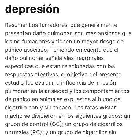
depresión
ResumenLos fumadores, que generalmente
presentan daño pulmonar, son más ansiosos que
los no fumadores y tienen un mayor riesgo de
pánico asociado. Teniendo en cuenta que el
daño pulmonar señala vías neuronales
específicas que están relacionadas con las
respuestas afectivas, el objetivo del presente
estudio fue evaluar la influencia de la lesión
pulmonar en la ansiedad y los comportamientos
de pánico en animales expuestos al humo del
cigarrillo con y sin tabaco. Las ratas Wistar
macho se dividieron en los siguientes grupos: un
grupo de control (GC); un grupo de cigarrillos
normales (RC); y un grupo de cigarrillos sin