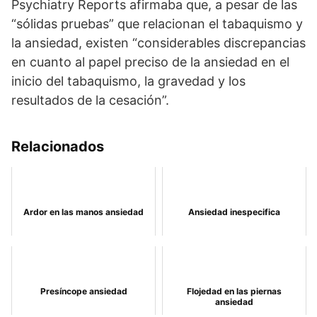
Psychiatry Reports afirmaba que, a pesar de las
“sólidas pruebas” que relacionan el tabaquismo y
la ansiedad, existen “considerables discrepancias
en cuanto al papel preciso de la ansiedad en el
inicio del tabaquismo, la gravedad y los
resultados de la cesación”.
Relacionados
Ardor en las manos ansiedad
Ansiedad inespecifica
Presíncope ansiedad
Flojedad en las piernas
ansiedad