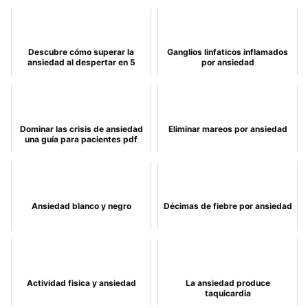
Descubre cómo superar la
Ganglios linfaticos inflamados
ansiedad al despertar en 5
por ansiedad
pasos
Dominar las crisis de ansiedad
Eliminar mareos por ansiedad
una guía para pacientes pdf
Ansiedad blanco y negro
Décimas de fiebre por ansiedad
Actividad fisica y ansiedad
La ansiedad produce
taquicardia