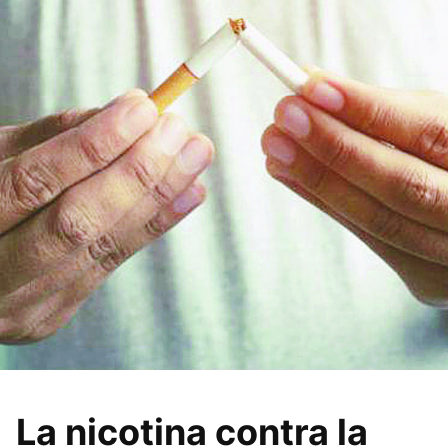
La nicotina contra la