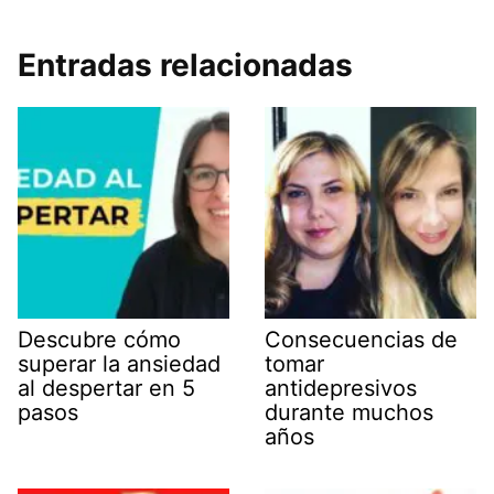
Entradas relacionadas
Descubre cómo
Consecuencias de
superar la ansiedad
tomar
al despertar en 5
antidepresivos
pasos
durante muchos
años