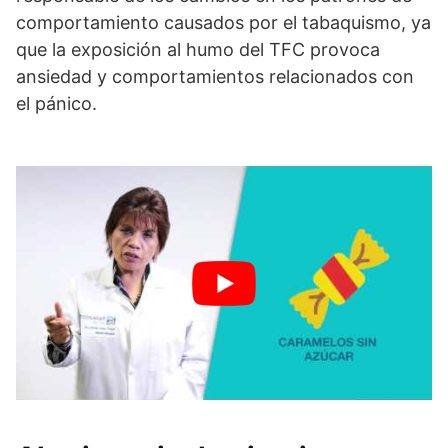
comportamiento causados por el tabaquismo, ya
que la exposición al humo del TFC provoca
ansiedad y comportamientos relacionados con
el pánico.