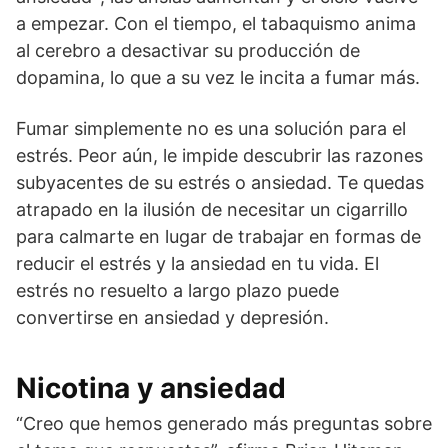
a empezar. Con el tiempo, el tabaquismo anima
al cerebro a desactivar su producción de
dopamina, lo que a su vez le incita a fumar más.
Fumar simplemente no es una solución para el
estrés. Peor aún, le impide descubrir las razones
subyacentes de su estrés o ansiedad. Te quedas
atrapado en la ilusión de necesitar un cigarrillo
para calmarte en lugar de trabajar en formas de
reducir el estrés y la ansiedad en tu vida. El
estrés no resuelto a largo plazo puede
convertirse en ansiedad y depresión.
Nicotina y ansiedad
“Creo que hemos generado más preguntas sobre