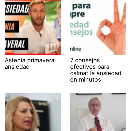
Astenia primaveral
7 consejos
ansiedad
efectivos para
calmar la ansiedad
en minutos