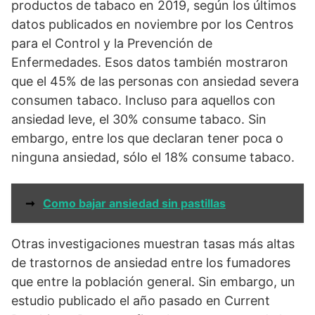
productos de tabaco en 2019, según los últimos
datos publicados en noviembre por los Centros
para el Control y la Prevención de
Enfermedades. Esos datos también mostraron
que el 45% de las personas con ansiedad severa
consumen tabaco. Incluso para aquellos con
ansiedad leve, el 30% consume tabaco. Sin
embargo, entre los que declaran tener poca o
ninguna ansiedad, sólo el 18% consume tabaco.
➞
Como bajar ansiedad sin pastillas
Otras investigaciones muestran tasas más altas
de trastornos de ansiedad entre los fumadores
que entre la población general. Sin embargo, un
estudio publicado el año pasado en Current