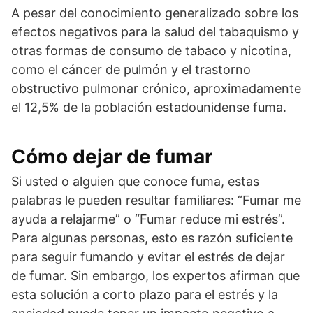
A pesar del conocimiento generalizado sobre los
efectos negativos para la salud del tabaquismo y
otras formas de consumo de tabaco y nicotina,
como el cáncer de pulmón y el trastorno
obstructivo pulmonar crónico, aproximadamente
el 12,5% de la población estadounidense fuma.
Cómo dejar de fumar
Si usted o alguien que conoce fuma, estas
palabras le pueden resultar familiares: “Fumar me
ayuda a relajarme” o “Fumar reduce mi estrés”.
Para algunas personas, esto es razón suficiente
para seguir fumando y evitar el estrés de dejar
de fumar. Sin embargo, los expertos afirman que
esta solución a corto plazo para el estrés y la