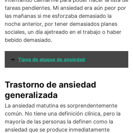
tareas pendientes. Mi ansiedad era aún peor por
las mañanas si me esforzaba demasiado la
noche anterior, por tener demasiados planes
sociales, un día ajetreado en el trabajo o haber
bebido demasiado.
➞
Tipos de ataque de ansiedad
Trastorno de ansiedad
generalizada
La ansiedad matutina es sorprendentemente
común. No tiene una definición clínica, pero la
mayoría de las personas la definen como la
ansiedad que se produce inmediatamente