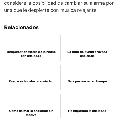
considere la posibilidad de cambiar su alarma por
una que le despierte con música relajante.
Relacionados
Despertar en medio de la noche
La falta de sueño provoca
con ansiedad
ansiedad
Rascarse la cabeza ansiedad
Baja por ansiedad tiempo
Como calmar la ansiedad sin
He superado la ansiedad
motivo