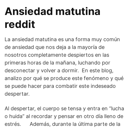
Ansiedad matutina
reddit
La ansiedad matutina es una forma muy común
de ansiedad que nos deja a la mayoría de
nosotros completamente despiertos en las
primeras horas de la mañana, luchando por
desconectar y volver a dormir. En este blog,
analizo por qué se produce este fenómeno y qué
se puede hacer para combatir este indeseado
despertar.
Al despertar, el cuerpo se tensa y entra en “lucha
o huida” al recordar y pensar en otro día lleno de
estrés. Además, durante la última parte de la