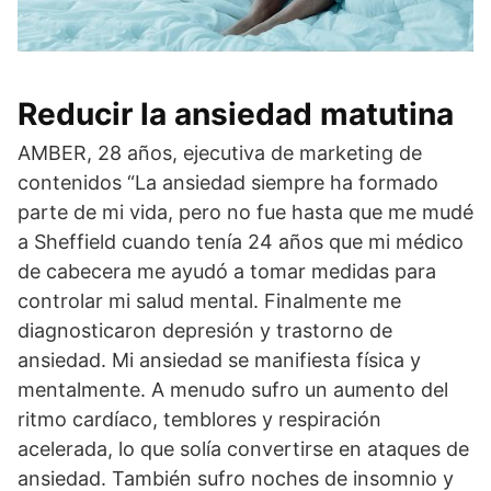
Reducir la ansiedad matutina
AMBER, 28 años, ejecutiva de marketing de
contenidos “La ansiedad siempre ha formado
parte de mi vida, pero no fue hasta que me mudé
a Sheffield cuando tenía 24 años que mi médico
de cabecera me ayudó a tomar medidas para
controlar mi salud mental. Finalmente me
diagnosticaron depresión y trastorno de
ansiedad. Mi ansiedad se manifiesta física y
mentalmente. A menudo sufro un aumento del
ritmo cardíaco, temblores y respiración
acelerada, lo que solía convertirse en ataques de
ansiedad. También sufro noches de insomnio y