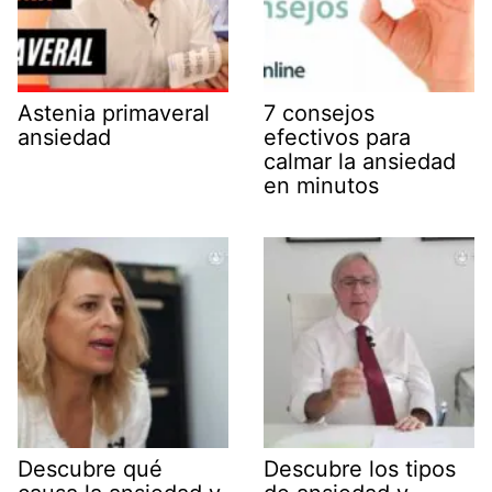
Astenia primaveral
7 consejos
ansiedad
efectivos para
calmar la ansiedad
en minutos
Descubre qué
Descubre los tipos