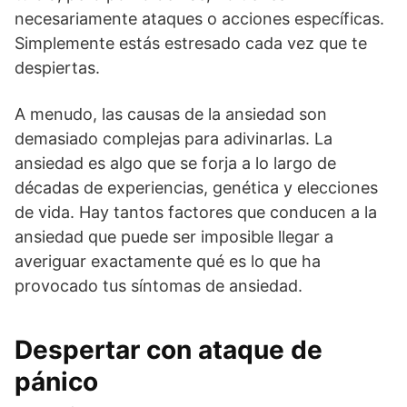
necesariamente ataques o acciones específicas.
Simplemente estás estresado cada vez que te
despiertas.
A menudo, las causas de la ansiedad son
demasiado complejas para adivinarlas. La
ansiedad es algo que se forja a lo largo de
décadas de experiencias, genética y elecciones
de vida. Hay tantos factores que conducen a la
ansiedad que puede ser imposible llegar a
averiguar exactamente qué es lo que ha
provocado tus síntomas de ansiedad.
Despertar con ataque de
pánico