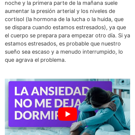
noche y la primera parte de la mañana suele
aumentar la presión arterial y los niveles de
cortisol (la hormona de la lucha o la huida, que
se dispara cuando estamos estresados), ya que
el cuerpo se prepara para empezar otro día. Si ya
estamos estresados, es probable que nuestro
sueño sea escaso y a menudo interrumpido, lo
que agrava el problema.