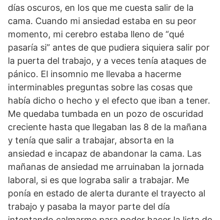
días oscuros, en los que me cuesta salir de la
cama. Cuando mi ansiedad estaba en su peor
momento, mi cerebro estaba lleno de “qué
pasaría si” antes de que pudiera siquiera salir por
la puerta del trabajo, y a veces tenía ataques de
pánico. El insomnio me llevaba a hacerme
interminables preguntas sobre las cosas que
había dicho o hecho y el efecto que iban a tener.
Me quedaba tumbada en un pozo de oscuridad
creciente hasta que llegaban las 8 de la mañana
y tenía que salir a trabajar, absorta en la
ansiedad e incapaz de abandonar la cama. Las
mañanas de ansiedad me arruinaban la jornada
laboral, si es que lograba salir a trabajar. Me
ponía en estado de alerta durante el trayecto al
trabajo y pasaba la mayor parte del día
intentando calmarme para poder hacer la lista de