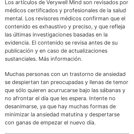
Los artículos de Verywell Mind son revisados por
médicos certificados y profesionales de la salud
mental. Los revisores médicos confirman que el
contenido es exhaustivo y preciso, y que refleja
las últimas investigaciones basadas en la
evidencia. El contenido se revisa antes de su
publicación y en caso de actualizaciones
sustanciales. Más información.
Muchas personas con un trastorno de ansiedad
se despiertan tan preocupadas y llenas de temor
que sólo quieren acurrucarse bajo las sábanas y
no afrontar el día que les espera. Intente no
desanimarse, ya que hay muchas formas de
minimizar la ansiedad matutina y despertarse
con ganas de empezar el nuevo día.