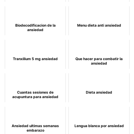
Biodecodificacion de la
Menu dieta anti ansiedad
ansiedad
Tranxilium 5 mg ansiedad
Que hacer para combatir la
ansiedad
Cuantas sesiones de
Dieta ansiedad
acupuntura para ansiedad
Ansiedad ultimas semanas
Lengua blanca por ansiedad
embarazo