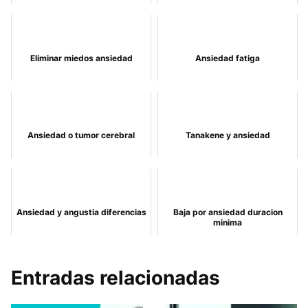
Eliminar miedos ansiedad
Ansiedad fatiga
Ansiedad o tumor cerebral
Tanakene y ansiedad
Ansiedad y angustia diferencias
Baja por ansiedad duracion
minima
Entradas relacionadas