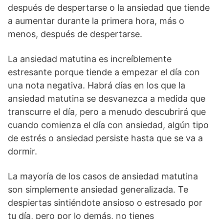
después de despertarse o la ansiedad que tiende
a aumentar durante la primera hora, más o
menos, después de despertarse.
La ansiedad matutina es increíblemente
estresante porque tiende a empezar el día con
una nota negativa. Habrá días en los que la
ansiedad matutina se desvanezca a medida que
transcurre el día, pero a menudo descubrirá que
cuando comienza el día con ansiedad, algún tipo
de estrés o ansiedad persiste hasta que se va a
dormir.
La mayoría de los casos de ansiedad matutina
son simplemente ansiedad generalizada. Te
despiertas sintiéndote ansioso o estresado por
tu día, pero por lo demás, no tienes