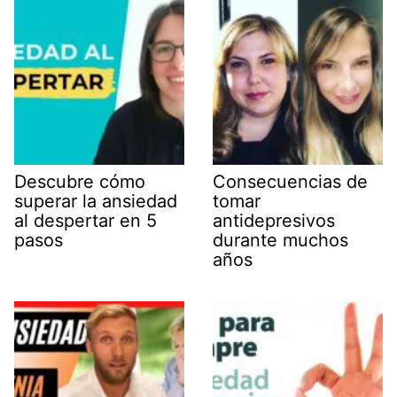
Descubre cómo
Consecuencias de
superar la ansiedad
tomar
al despertar en 5
antidepresivos
pasos
durante muchos
años