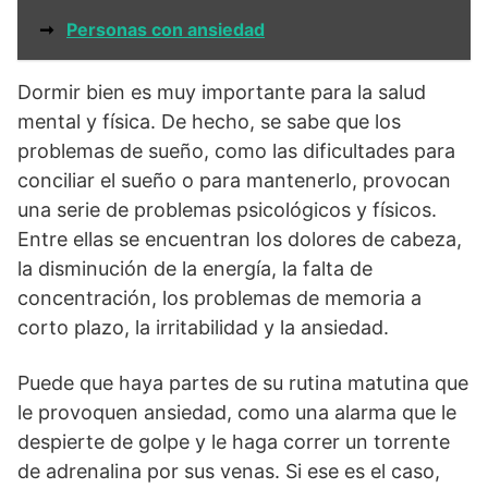
➞
Personas con ansiedad
Dormir bien es muy importante para la salud
mental y física. De hecho, se sabe que los
problemas de sueño, como las dificultades para
conciliar el sueño o para mantenerlo, provocan
una serie de problemas psicológicos y físicos.
Entre ellas se encuentran los dolores de cabeza,
la disminución de la energía, la falta de
concentración, los problemas de memoria a
corto plazo, la irritabilidad y la ansiedad.
Puede que haya partes de su rutina matutina que
le provoquen ansiedad, como una alarma que le
despierte de golpe y le haga correr un torrente
de adrenalina por sus venas. Si ese es el caso,