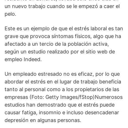
un nuevo trabajo cuando se le empezó a caer el
pelo.
Este es un ejemplo de que el estrés laboral es tan
grave que provoca síntomas físicos, algo que ha
afectado a un tercio de la población activa,
según un estudio realizado por el sitio web de
empleo Indeed.
Un empleado estresado no es eficaz, por lo que
abordar el estrés en el lugar de trabajo beneficia
tanto al personal como a los propietarios de las
empresas (Foto: Getty Images/fStop)Numerosos
estudios han demostrado que el estrés puede
causar fatiga, insomnio e incluso desencadenar
depresión en algunas personas.