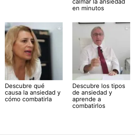
calmar la ansiedad
en minutos
Descubre qué
Descubre los tipos
causa la ansiedad y
de ansiedad y
cómo combatirla
aprende a
combatirlos