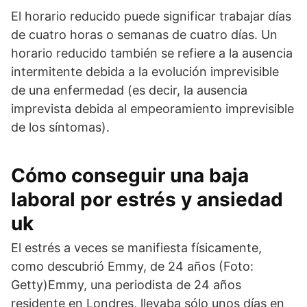
El horario reducido puede significar trabajar días
de cuatro horas o semanas de cuatro días. Un
horario reducido también se refiere a la ausencia
intermitente debida a la evolución imprevisible
de una enfermedad (es decir, la ausencia
imprevista debida al empeoramiento imprevisible
de los síntomas).
Cómo conseguir una baja
laboral por estrés y ansiedad
uk
El estrés a veces se manifiesta físicamente,
como descubrió Emmy, de 24 años (Foto:
Getty)Emmy, una periodista de 24 años
residente en Londres, llevaba sólo unos días en