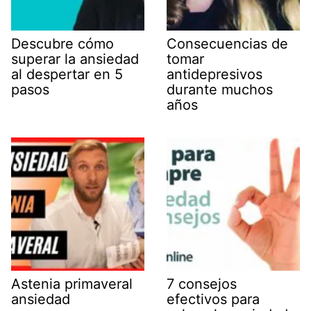
Descubre cómo
Consecuencias de
superar la ansiedad
tomar
al despertar en 5
antidepresivos
pasos
durante muchos
años
Astenia primaveral
7 consejos
ansiedad
efectivos para