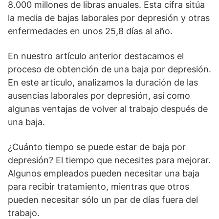
8.000 millones de libras anuales. Esta cifra sitúa
la media de bajas laborales por depresión y otras
enfermedades en unos 25,8 días al año.
En nuestro artículo anterior destacamos el
proceso de obtención de una baja por depresión.
En este artículo, analizamos la duración de las
ausencias laborales por depresión, así como
algunas ventajas de volver al trabajo después de
una baja.
¿Cuánto tiempo se puede estar de baja por
depresión? El tiempo que necesites para mejorar.
Algunos empleados pueden necesitar una baja
para recibir tratamiento, mientras que otros
pueden necesitar sólo un par de días fuera del
trabajo.