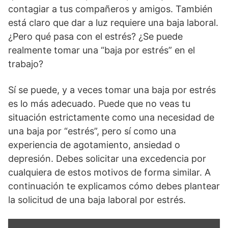
contagiar a tus compañeros y amigos. También
está claro que dar a luz requiere una baja laboral.
¿Pero qué pasa con el estrés? ¿Se puede
realmente tomar una “baja por estrés” en el
trabajo?
Sí se puede, y a veces tomar una baja por estrés
es lo más adecuado. Puede que no veas tu
situación estrictamente como una necesidad de
una baja por “estrés”, pero sí como una
experiencia de agotamiento, ansiedad o
depresión. Debes solicitar una excedencia por
cualquiera de estos motivos de forma similar. A
continuación te explicamos cómo debes plantear
la solicitud de una baja laboral por estrés.