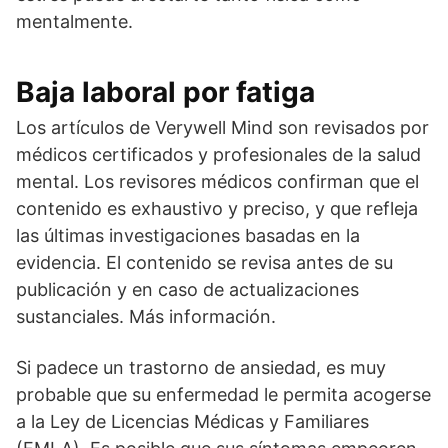
mentalmente.
Baja laboral por fatiga
Los artículos de Verywell Mind son revisados por
médicos certificados y profesionales de la salud
mental. Los revisores médicos confirman que el
contenido es exhaustivo y preciso, y que refleja
las últimas investigaciones basadas en la
evidencia. El contenido se revisa antes de su
publicación y en caso de actualizaciones
sustanciales. Más información.
Si padece un trastorno de ansiedad, es muy
probable que su enfermedad le permita acogerse
a la Ley de Licencias Médicas y Familiares