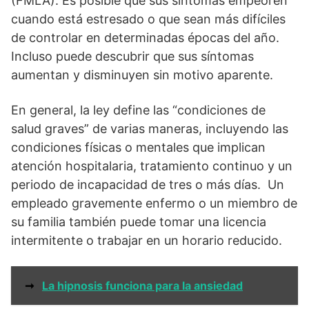
(FMLA). Es posible que sus síntomas empeoren
cuando está estresado o que sean más difíciles
de controlar en determinadas épocas del año.
Incluso puede descubrir que sus síntomas
aumentan y disminuyen sin motivo aparente.
En general, la ley define las “condiciones de
salud graves” de varias maneras, incluyendo las
condiciones físicas o mentales que implican
atención hospitalaria, tratamiento continuo y un
periodo de incapacidad de tres o más días. Un
empleado gravemente enfermo o un miembro de
su familia también puede tomar una licencia
intermitente o trabajar en un horario reducido.
➞
La hipnosis funciona para la ansiedad