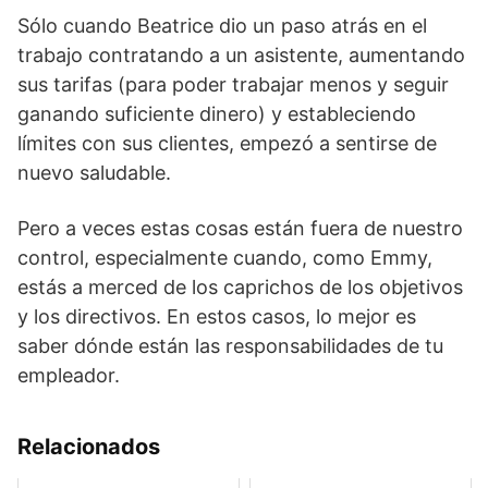
Sólo cuando Beatrice dio un paso atrás en el
trabajo contratando a un asistente, aumentando
sus tarifas (para poder trabajar menos y seguir
ganando suficiente dinero) y estableciendo
límites con sus clientes, empezó a sentirse de
nuevo saludable.
Pero a veces estas cosas están fuera de nuestro
control, especialmente cuando, como Emmy,
estás a merced de los caprichos de los objetivos
y los directivos. En estos casos, lo mejor es
saber dónde están las responsabilidades de tu
empleador.
Relacionados