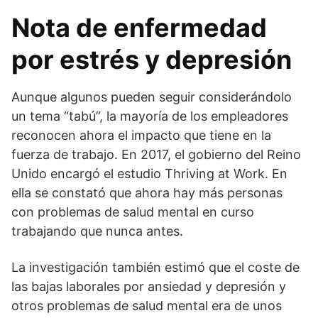
Nota de enfermedad
por estrés y depresión
Aunque algunos pueden seguir considerándolo
un tema “tabú”, la mayoría de los empleadores
reconocen ahora el impacto que tiene en la
fuerza de trabajo. En 2017, el gobierno del Reino
Unido encargó el estudio Thriving at Work. En
ella se constató que ahora hay más personas
con problemas de salud mental en curso
trabajando que nunca antes.
La investigación también estimó que el coste de
las bajas laborales por ansiedad y depresión y
otros problemas de salud mental era de unos