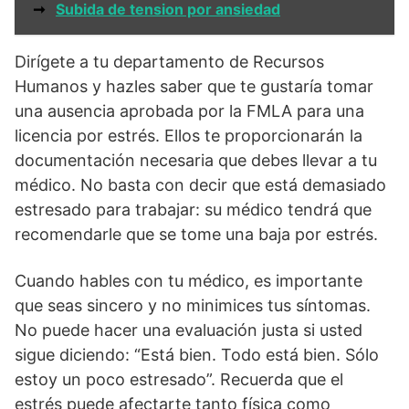
➞
Subida de tension por ansiedad
Dirígete a tu departamento de Recursos
Humanos y hazles saber que te gustaría tomar
una ausencia aprobada por la FMLA para una
licencia por estrés. Ellos te proporcionarán la
documentación necesaria que debes llevar a tu
médico. No basta con decir que está demasiado
estresado para trabajar: su médico tendrá que
recomendarle que se tome una baja por estrés.
Cuando hables con tu médico, es importante
que seas sincero y no minimices tus síntomas.
No puede hacer una evaluación justa si usted
sigue diciendo: “Está bien. Todo está bien. Sólo
estoy un poco estresado”. Recuerda que el
estrés puede afectarte tanto física como