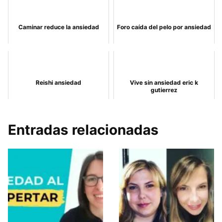
Caminar reduce la ansiedad
Foro caída del pelo por ansiedad
Reishi ansiedad
Vive sin ansiedad eric k
gutierrez
Entradas relacionadas