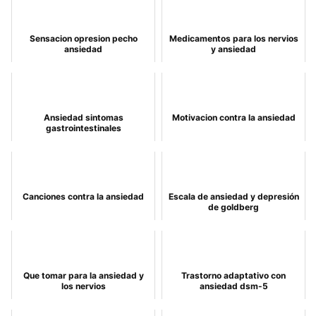
Sensacion opresion pecho
Medicamentos para los nervios
ansiedad
y ansiedad
Ansiedad sintomas
Motivacion contra la ansiedad
gastrointestinales
Canciones contra la ansiedad
Escala de ansiedad y depresión
de goldberg
Que tomar para la ansiedad y
Trastorno adaptativo con
los nervios
ansiedad dsm-5