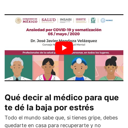
Qué decir al médico para que
te dé la baja por estrés
Todo el mundo sabe que, si tienes gripe, debes
quedarte en casa para recuperarte y no