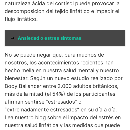
naturaleza ácida del cortisol puede provocar la
descomposición del tejido linfático e impedir el
flujo linfático.
➞
Ansiedad o estres sintomas
No se puede negar que, para muchos de
nosotros, los acontecimientos recientes han
hecho mella en nuestra salud mental y nuestro
bienestar. Según un nuevo estudio realizado por
Body Ballancer entre 2.000 adultos británicos,
más de la mitad (el 54%) de los participantes
afirman sentirse “estresados” o
“extremadamente estresados” en su día a día.
Lea nuestro blog sobre el impacto del estrés en
nuestra salud linfática y las medidas que puede