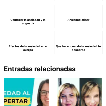
Controlar la ansiedad y la
Ansiedad orinar
angustia
Efectos de la ansiedad en el
Que hacer cuando la ansiedad te
cuerpo
desborda
Entradas relacionadas