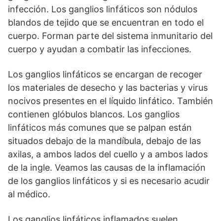
infección. Los ganglios linfáticos son nódulos
blandos de tejido que se encuentran en todo el
cuerpo. Forman parte del sistema inmunitario del
cuerpo y ayudan a combatir las infecciones.
Los ganglios linfáticos se encargan de recoger
los materiales de desecho y las bacterias y virus
nocivos presentes en el líquido linfático. También
contienen glóbulos blancos. Los ganglios
linfáticos más comunes que se palpan están
situados debajo de la mandíbula, debajo de las
axilas, a ambos lados del cuello y a ambos lados
de la ingle. Veamos las causas de la inflamación
de los ganglios linfáticos y si es necesario acudir
al médico.
Los ganglios linfáticos inflamados suelen