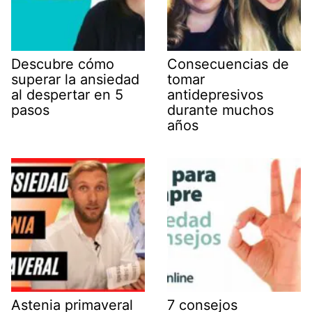
Descubre cómo
Consecuencias de
superar la ansiedad
tomar
al despertar en 5
antidepresivos
pasos
durante muchos
años
Astenia primaveral
7 consejos