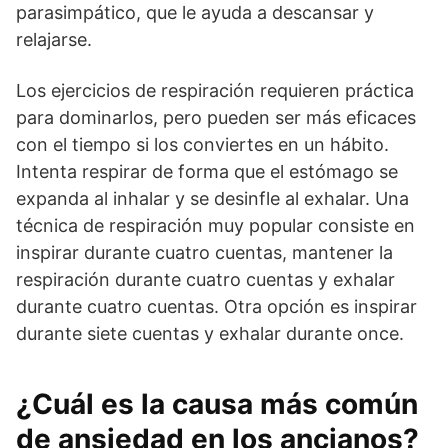
parasimpático, que le ayuda a descansar y
relajarse.
Los ejercicios de respiración requieren práctica
para dominarlos, pero pueden ser más eficaces
con el tiempo si los conviertes en un hábito.
Intenta respirar de forma que el estómago se
expanda al inhalar y se desinfle al exhalar. Una
técnica de respiración muy popular consiste en
inspirar durante cuatro cuentas, mantener la
respiración durante cuatro cuentas y exhalar
durante cuatro cuentas. Otra opción es inspirar
durante siete cuentas y exhalar durante once.
¿Cuál es la causa más común
de ansiedad en los ancianos?