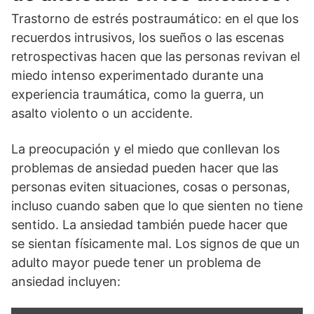
Trastorno de estrés postraumático: en el que los
recuerdos intrusivos, los sueños o las escenas
retrospectivas hacen que las personas revivan el
miedo intenso experimentado durante una
experiencia traumática, como la guerra, un
asalto violento o un accidente.
La preocupación y el miedo que conllevan los
problemas de ansiedad pueden hacer que las
personas eviten situaciones, cosas o personas,
incluso cuando saben que lo que sienten no tiene
sentido. La ansiedad también puede hacer que
se sientan físicamente mal. Los signos de que un
adulto mayor puede tener un problema de
ansiedad incluyen: