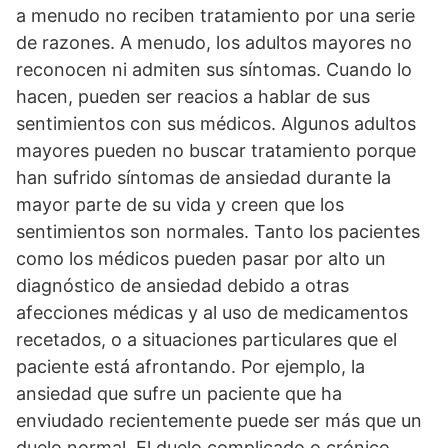
a menudo no reciben tratamiento por una serie
de razones. A menudo, los adultos mayores no
reconocen ni admiten sus síntomas. Cuando lo
hacen, pueden ser reacios a hablar de sus
sentimientos con sus médicos. Algunos adultos
mayores pueden no buscar tratamiento porque
han sufrido síntomas de ansiedad durante la
mayor parte de su vida y creen que los
sentimientos son normales. Tanto los pacientes
como los médicos pueden pasar por alto un
diagnóstico de ansiedad debido a otras
afecciones médicas y al uso de medicamentos
recetados, o a situaciones particulares que el
paciente está afrontando. Por ejemplo, la
ansiedad que sufre un paciente que ha
enviudado recientemente puede ser más que un
duelo normal. El duelo complicado o crónico