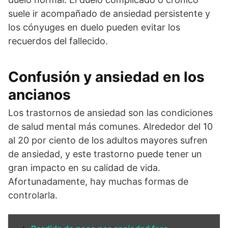
suele ir acompañado de ansiedad persistente y
los cónyuges en duelo pueden evitar los
recuerdos del fallecido.
Confusión y ansiedad en los
ancianos
Los trastornos de ansiedad son las condiciones
de salud mental más comunes. Alrededor del 10
al 20 por ciento de los adultos mayores sufren
de ansiedad, y este trastorno puede tener un
gran impacto en su calidad de vida.
Afortunadamente, hay muchas formas de
controlarla.