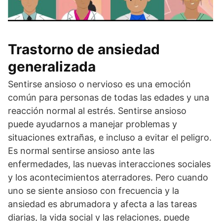
Trastorno de ansiedad
generalizada
Sentirse ansioso o nervioso es una emoción
común para personas de todas las edades y una
reacción normal al estrés. Sentirse ansioso
puede ayudarnos a manejar problemas y
situaciones extrañas, e incluso a evitar el peligro.
Es normal sentirse ansioso ante las
enfermedades, las nuevas interacciones sociales
y los acontecimientos aterradores. Pero cuando
uno se siente ansioso con frecuencia y la
ansiedad es abrumadora y afecta a las tareas
diarias, la vida social y las relaciones, puede