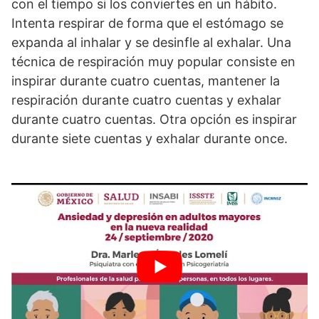
con el tiempo si los conviertes en un hábito.
Intenta respirar de forma que el estómago se
expanda al inhalar y se desinfle al exhalar. Una
técnica de respiración muy popular consiste en
inspirar durante cuatro cuentas, mantener la
respiración durante cuatro cuentas y exhalar
durante cuatro cuentas. Otra opción es inspirar
durante siete cuentas y exhalar durante once.