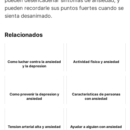
pueden desencadenar síntomas de ansiedad, y
pueden recordarle sus puntos fuertes cuando se
sienta desanimado.
Relacionados
Como luchar contra la ansiedad
Actividad fisica y ansiedad
y la depresion
Como prevenir la depresion y
Caracteristicas de personas
ansiedad
con ansiedad
Tension arterial alta y ansiedad
Ayudar a alguien con ansiedad