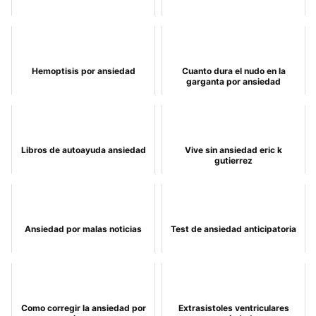
Hemoptisis por ansiedad
Cuanto dura el nudo en la
garganta por ansiedad
Libros de autoayuda ansiedad
Vive sin ansiedad eric k
gutierrez
Ansiedad por malas noticias
Test de ansiedad anticipatoria
Como corregir la ansiedad por
Extrasistoles ventriculares