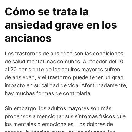
Cómo se trata la
ansiedad grave en los
ancianos
Los trastornos de ansiedad son las condiciones
de salud mental más comunes. Alrededor del 10
al 20 por ciento de los adultos mayores sufren
de ansiedad, y el trastorno puede tener un gran
impacto en su calidad de vida. Afortunadamente,
hay muchas formas de controlarla.
Sin embargo, los adultos mayores son más
propensos a mencionar sus síntomas físicos que
los mentales o emocionales. Los dolores de