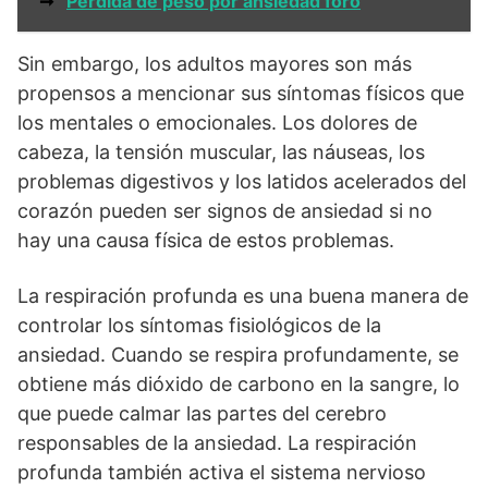
➞
Perdida de peso por ansiedad foro
Sin embargo, los adultos mayores son más
propensos a mencionar sus síntomas físicos que
los mentales o emocionales. Los dolores de
cabeza, la tensión muscular, las náuseas, los
problemas digestivos y los latidos acelerados del
corazón pueden ser signos de ansiedad si no
hay una causa física de estos problemas.
La respiración profunda es una buena manera de
controlar los síntomas fisiológicos de la
ansiedad. Cuando se respira profundamente, se
obtiene más dióxido de carbono en la sangre, lo
que puede calmar las partes del cerebro
responsables de la ansiedad. La respiración
profunda también activa el sistema nervioso