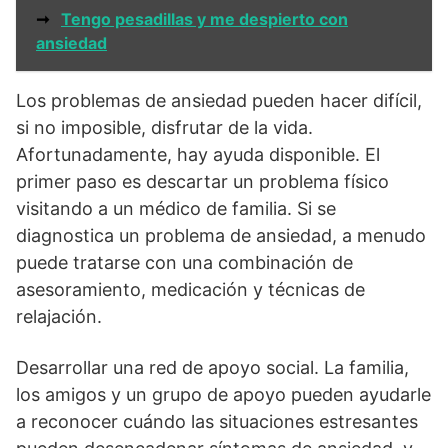
➞
Tengo pesadillas y me despierto con
ansiedad
Los problemas de ansiedad pueden hacer difícil,
si no imposible, disfrutar de la vida.
Afortunadamente, hay ayuda disponible. El
primer paso es descartar un problema físico
visitando a un médico de familia. Si se
diagnostica un problema de ansiedad, a menudo
puede tratarse con una combinación de
asesoramiento, medicación y técnicas de
relajación.
Desarrollar una red de apoyo social. La familia,
los amigos y un grupo de apoyo pueden ayudarle
a reconocer cuándo las situaciones estresantes