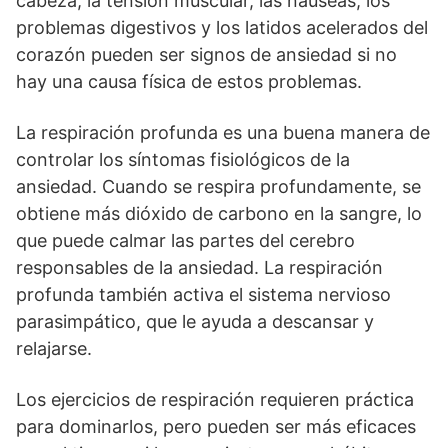
cabeza, la tensión muscular, las náuseas, los
problemas digestivos y los latidos acelerados del
corazón pueden ser signos de ansiedad si no
hay una causa física de estos problemas.
La respiración profunda es una buena manera de
controlar los síntomas fisiológicos de la
ansiedad. Cuando se respira profundamente, se
obtiene más dióxido de carbono en la sangre, lo
que puede calmar las partes del cerebro
responsables de la ansiedad. La respiración
profunda también activa el sistema nervioso
parasimpático, que le ayuda a descansar y
relajarse.
Los ejercicios de respiración requieren práctica
para dominarlos, pero pueden ser más eficaces