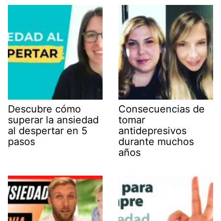
Descubre cómo
Consecuencias de
superar la ansiedad
tomar
al despertar en 5
antidepresivos
pasos
durante muchos
años