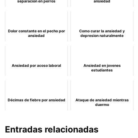
separacion en perros
ansiedad
Dolor constante en el pecho por
Como curar la ansiedad y
ansiedad
depresion naturalmente
Ansiedad por acoso laboral
Ansiedad en jovenes
estudiantes
Décimas de fiebre por ansiedad
Ataque de ansiedad mientras
duermo
Entradas relacionadas