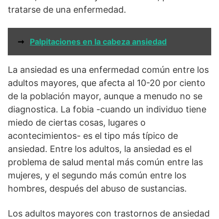
tratarse de una enfermedad.
➞
Palpitaciones en la cabeza ansiedad
La ansiedad es una enfermedad común entre los
adultos mayores, que afecta al 10-20 por ciento
de la población mayor, aunque a menudo no se
diagnostica. La fobia -cuando un individuo tiene
miedo de ciertas cosas, lugares o
acontecimientos- es el tipo más típico de
ansiedad. Entre los adultos, la ansiedad es el
problema de salud mental más común entre las
mujeres, y el segundo más común entre los
hombres, después del abuso de sustancias.
Los adultos mayores con trastornos de ansiedad