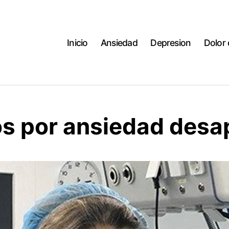
Inicio
Ansiedad
Depresion
Dolor
s por ansiedad desa