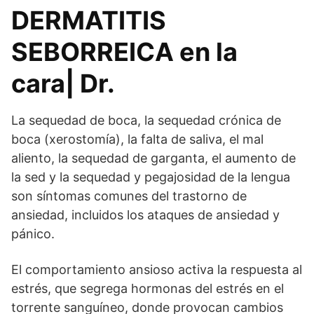
DERMATITIS
SEBORREICA en la
cara| Dr.
La sequedad de boca, la sequedad crónica de
boca (xerostomía), la falta de saliva, el mal
aliento, la sequedad de garganta, el aumento de
la sed y la sequedad y pegajosidad de la lengua
son síntomas comunes del trastorno de
ansiedad, incluidos los ataques de ansiedad y
pánico.
El comportamiento ansioso activa la respuesta al
estrés, que segrega hormonas del estrés en el
torrente sanguíneo, donde provocan cambios