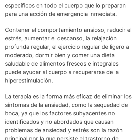
específicos en todo el cuerpo que lo preparan
para una acción de emergencia inmediata.
Contener el comportamiento ansioso, reducir el
estrés, aumentar el descanso, la relajación
profunda regular, el ejercicio regular de ligero a
moderado, dormir bien y comer una dieta
saludable de alimentos frescos e integrales
puede ayudar al cuerpo a recuperarse de la
hiperestimulación.
La terapia es la forma más eficaz de eliminar los
síntomas de la ansiedad, como la sequedad de
boca, ya que los factores subyacentes no
identificados y no abordados que causan
problemas de ansiedad y estrés son la razón
principal por la que persiste el trastorno de