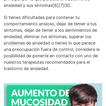
ansiedad y sus síntomas[6][7][8].
Si tienes dificultades para contener tu
comportamiento ansioso, dejar de temer a tus
síntomas, dejar de temer a los sentimientos de
ansiedad, eliminar tus síntomas, superar tus
problemas de ansiedad o tienes lo que parece
una preocupación fuera de control, considera la
posibilidad de ponerte en contacto con uno de
nuestros terapeutas recomendados para el
trastorno de ansiedad.