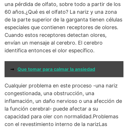
una pérdida de olfato, sobre todo a partir de los
60 años.¿Qué es el olfato? La nariz y una zona
de la parte superior de la garganta tienen células
especiales que contienen receptores de olores.
Cuando estos receptores detectan olores,
envían un mensaje al cerebro. El cerebro
identifica entonces el olor específico.
➞
Que tomar para calmar la ansiedad
Cualquier problema en este proceso -una nariz
congestionada, una obstrucción, una
inflamación, un daño nervioso o una afección de
la función cerebral- puede afectar a su
capacidad para oler con normalidad.Problemas
con el revestimiento interno de la narizLas