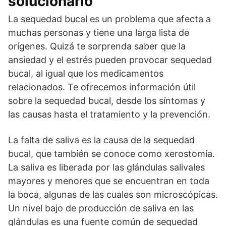
solucionarlo
La sequedad bucal es un problema que afecta a
muchas personas y tiene una larga lista de
orígenes. Quizá te sorprenda saber que la
ansiedad y el estrés pueden provocar sequedad
bucal, al igual que los medicamentos
relacionados. Te ofrecemos información útil
sobre la sequedad bucal, desde los síntomas y
las causas hasta el tratamiento y la prevención.
La falta de saliva es la causa de la sequedad
bucal, que también se conoce como xerostomía.
La saliva es liberada por las glándulas salivales
mayores y menores que se encuentran en toda
la boca, algunas de las cuales son microscópicas.
Un nivel bajo de producción de saliva en las
glándulas es una fuente común de sequedad