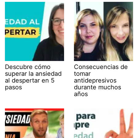
Descubre cómo
Consecuencias de
superar la ansiedad
tomar
al despertar en 5
antidepresivos
pasos
durante muchos
años