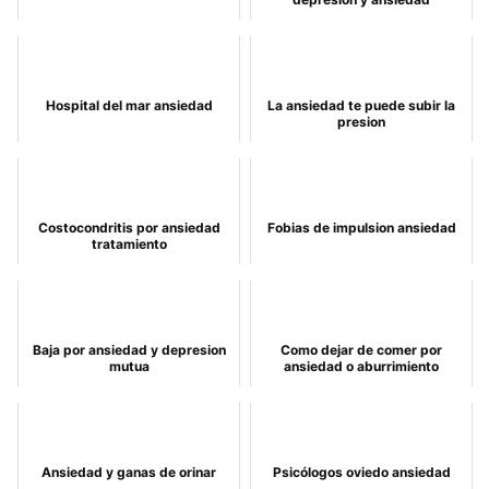
Hospital del mar ansiedad
La ansiedad te puede subir la
presion
Costocondritis por ansiedad
Fobias de impulsion ansiedad
tratamiento
Baja por ansiedad y depresion
Como dejar de comer por
mutua
ansiedad o aburrimiento
Ansiedad y ganas de orinar
Psicólogos oviedo ansiedad