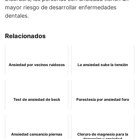
mayor riesgo de desarrollar enfermedades
dentales.
Relacionados
Ansiedad por vecinos ruidosos
La ansiedad sube la tensión
Test de ansiedad de beck
Parestesia por ansiedad foro
Ansiedad cansancio piernas
Cloruro de magnesio para la
depresion y ansiedad