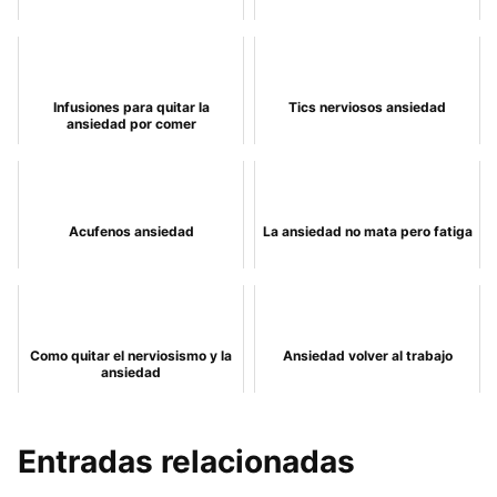
Infusiones para quitar la
Tics nerviosos ansiedad
ansiedad por comer
Acufenos ansiedad
La ansiedad no mata pero fatiga
Como quitar el nerviosismo y la
Ansiedad volver al trabajo
ansiedad
Entradas relacionadas