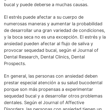
bucal y puede deberse a muchas causas.
El estrés puede afectar a su cuerpo de
numerosas maneras y aumentar la probabilidad
de desarrollar una gran variedad de condiciones,
y la boca seca no es una excepción. El estrés y la
ansiedad pueden afectar al flujo de saliva y
provocar sequedad bucal, según el Journal of
Dental Research, Dental Clinics, Dental
Prospects.
En general, las personas con ansiedad deben
prestar especial atención a su salud bucodental
porque son más propensas a experimentar
sequedad bucal y a desarrollar otros problemas
dentales. Según el Journal of Affective
Disorders, las personas con ansiedad tienen un