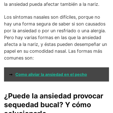
la ansiedad pueda afectar también a la nariz.
Los síntomas nasales son difíciles, porque no
hay una forma segura de saber si son causados
por la ansiedad o por un resfriado o una alergia.
Pero hay varias formas en las que la ansiedad
afecta a la nariz, y éstas pueden desempeñar un
papel en su comodidad nasal. Las formas más
comunes son:
➞
Como aliviar la ansiedad en el pecho
¿Puede la ansiedad provocar
sequedad bucal? Y cómo