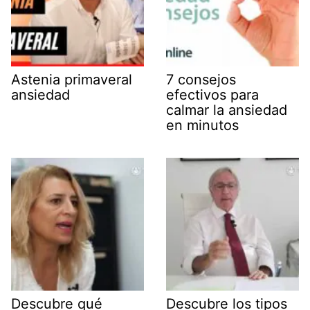
Astenia primaveral
7 consejos
ansiedad
efectivos para
calmar la ansiedad
en minutos
Descubre qué
Descubre los tipos