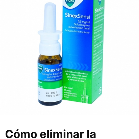
Cómo eliminar la