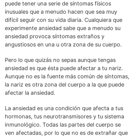
puede tener una serie de síntomas físicos
inusuales que a menudo hacen que sea muy
difícil seguir con su vida diaria. Cualquiera que
experimente ansiedad sabe que a menudo su
ansiedad provoca síntomas extraños y
angustiosos en una u otra zona de su cuerpo.
Pero lo que quizás no sepas aunque tengas
ansiedad es que ésta puede afectar a tu nariz.
Aunque no es la fuente más común de síntomas,
la nariz es otra zona del cuerpo a la que puede
afectar la ansiedad.
La ansiedad es una condición que afecta a tus
hormonas, tus neurotransmisores y tu sistema
inmunológico. Todas las partes del cuerpo se
ven afectadas, por lo que no es de extrañar que