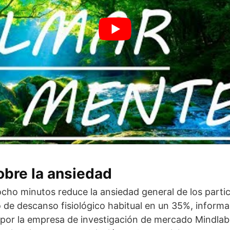
bre la ansiedad
ocho minutos reduce la ansiedad general de los partic
 de descanso fisiológico habitual en un 35%, informa 
por la empresa de investigación de mercado Mindlab 