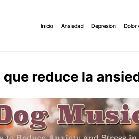
Inicio
Ansiedad
Depresion
Dolor
 que reduce la ansie