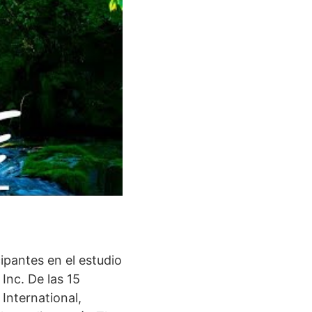
ipantes en el estudio
Inc. De las 15
International,