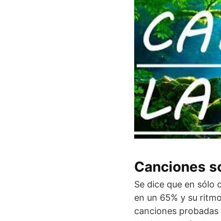
Canciones so
Se dice que en sólo 
en un 65% y su ritmo
canciones probadas 